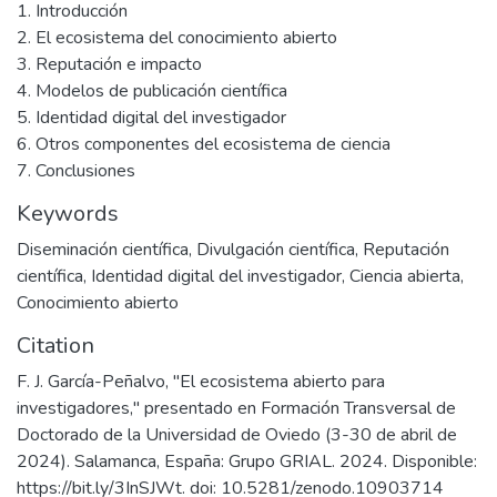
1. Introducción
2. El ecosistema del conocimiento abierto
3. Reputación e impacto
4. Modelos de publicación científica
5. Identidad digital del investigador
6. Otros componentes del ecosistema de ciencia
7. Conclusiones
Keywords
Diseminación científica
,
Divulgación científica
,
Reputación
científica
,
Identidad digital del investigador
,
Ciencia abierta
,
Conocimiento abierto
Citation
F. J. García-Peñalvo, "El ecosistema abierto para
investigadores," presentado en Formación Transversal de
Doctorado de la Universidad de Oviedo (3-30 de abril de
2024). Salamanca, España: Grupo GRIAL. 2024. Disponible:
https://bit.ly/3InSJWt. doi: 10.5281/zenodo.10903714