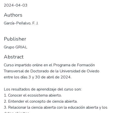
2024-04-03
Authors
García-Peñalvo, F. J.
Publisher
Grupo GRIAL
Abstract
Curso impartido online en el Programa de Formación
Transversal de Doctorado de la Universidad de Oviedo
entre los días 3 y 30 de abril de 2024.
Los resultados de aprendizaje del curso son:
1. Conocer el ecosistema abierto.
2. Entender el concepto de ciencia abierta.
3. Relacionar la ciencia abierta con la educación abierta y los