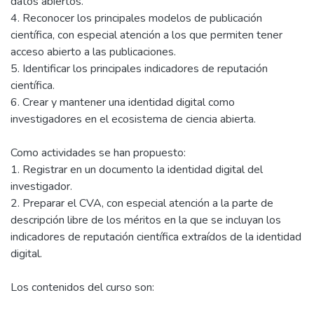
datos abiertos.
4. Reconocer los principales modelos de publicación
científica, con especial atención a los que permiten tener
acceso abierto a las publicaciones.
5. Identificar los principales indicadores de reputación
científica.
6. Crear y mantener una identidad digital como
investigadores en el ecosistema de ciencia abierta.
Como actividades se han propuesto:
1. Registrar en un documento la identidad digital del
investigador.
2. Preparar el CVA, con especial atención a la parte de
descripción libre de los méritos en la que se incluyan los
indicadores de reputación científica extraídos de la identidad
digital.
Los contenidos del curso son: