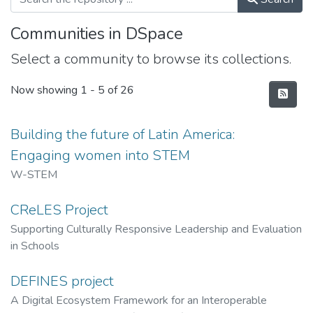
Communities in DSpace
Select a community to browse its collections.
Now showing
1 - 5 of 26
Building the future of Latin America:
Engaging women into STEM
W-STEM
CReLES Project
Supporting Culturally Responsive Leadership and Evaluation
in Schools
DEFINES project
A Digital Ecosystem Framework for an Interoperable