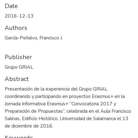
Date
2016-12-13
Authors
García-Peñalvo, Francisco J.
Publisher
Grupo GRIAL
Abstract
Presentación de la experiencia del Grupo GRIAL
coordinando y participando en proyectos Erasmus+ en la
Jornada Informativa Erasmus+ “Convocatoria 2017 y
Preparación de Propuestas”, celebrada en el Aula Francisco
Salinas, Edificio Histórico, Universidad de Salamanca el 13
de diciembre de 2016.
Keywords