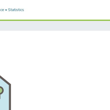
ace
Statistics