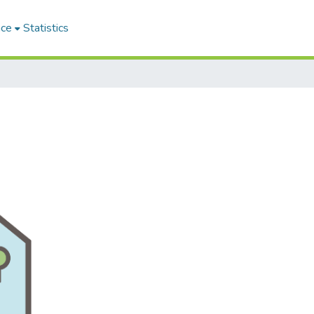
ace
Statistics