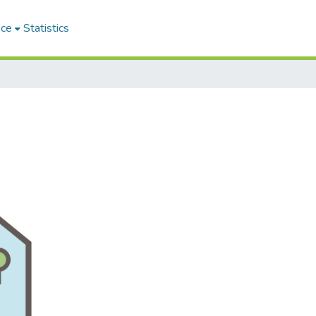
ace
Statistics