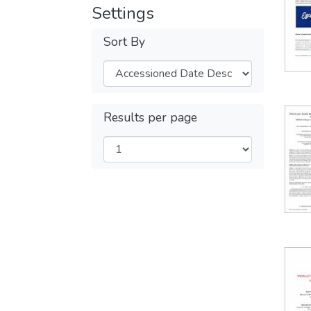
Settings
Sort By
Results per page