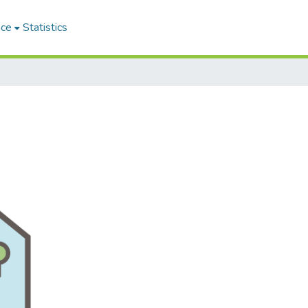
ace
Statistics