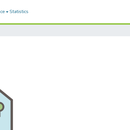
ace
Statistics