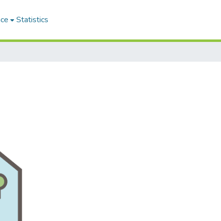
ace
Statistics